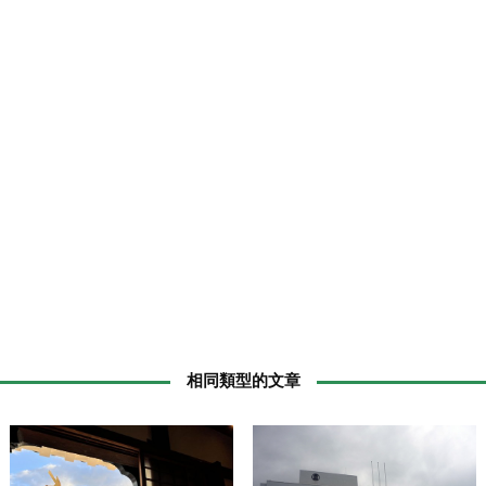
相同類型的文章